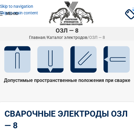
Skip to navigation
Skip to main content
.
МЕНЮ
ОЗЛ — 8
Главная
Каталог электродов
ОЗЛ — 8
Допустимые пространственные положения при сварке
СВАРОЧНЫЕ ЭЛЕКТРОДЫ ОЗЛ
— 8