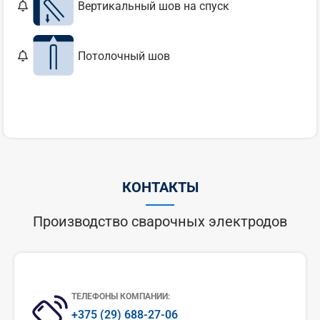
Вертикальный шов на спуск
Потолочный шов
КОНТАКТЫ
Производство сварочных электродов
ТЕЛЕФОНЫ КОМПАНИИ:
+375 (29) 688-27-06