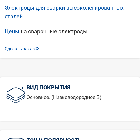
Электроды для сварки высоколегированных
сталей
Цены
на сварочные электроды
Сделать заказ
ВИД ПОКРЫТИЯ
Основное. (Низководородное Б).