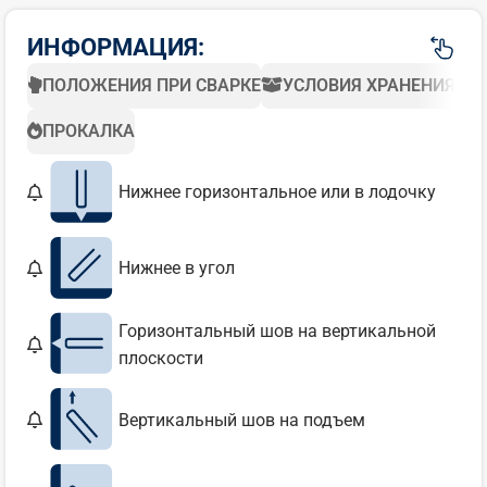
ИНФОРМАЦИЯ:
ПОЛОЖЕНИЯ ПРИ СВАРКЕ
УСЛОВИЯ ХРАНЕНИЯ
ПРОКАЛКА
Нижнее горизонтальное или в лодочку
Нижнее в угол
Горизонтальный шов на вертикальной
плоскости
Вертикальный шов на подъем