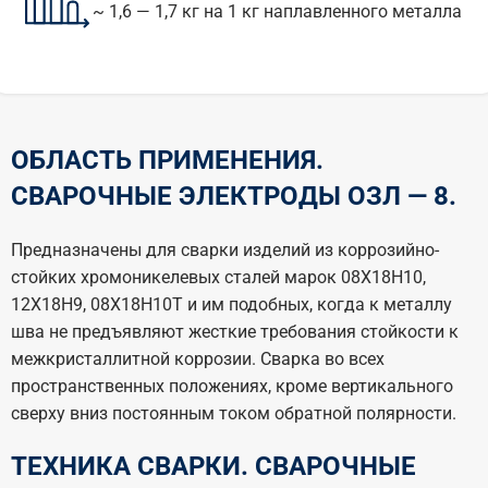
~ 1,6 — 1,7 кг на 1 кг наплавленного металла
ОБЛАСТЬ ПРИМЕНЕНИЯ.
СВАРОЧНЫЕ ЭЛЕКТРОДЫ ОЗЛ — 8.
Предназначены для сварки изделий из коррозийно-
стойких хромоникелевых сталей марок 08Х18Н10,
12Х18Н9, 08Х18Н10Т и им подобных, когда к металлу
шва не предъявляют жесткие требования стойкости к
межкристаллитной коррозии. Сварка во всех
пространственных положениях, кроме вертикального
сверху вниз постоянным током обратной полярности.
ТЕХНИКА СВАРКИ. СВАРОЧНЫЕ