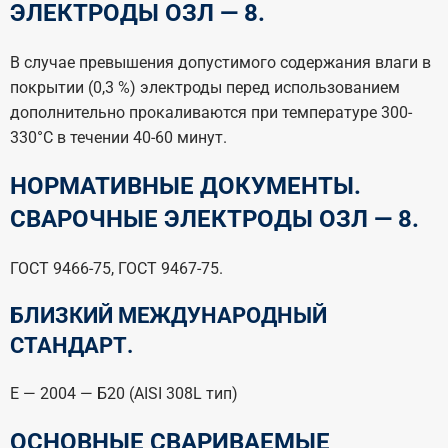
ЭЛЕКТРОДЫ ОЗЛ — 8.
В случае превышения допустимого содержания влаги в
покрытии (0,3 %) электроды перед использованием
дополнительно прокаливаются при температуре 300-
330°С в течении 40-60 минут.
НОРМАТИВНЫЕ ДОКУМЕНТЫ.
СВАРОЧНЫЕ ЭЛЕКТРОДЫ ОЗЛ — 8.
ГОСТ 9466-75, ГОСТ 9467-75.
БЛИЗКИЙ МЕЖДУНАРОДНЫЙ
СТАНДАРТ.
Е — 2004 — Б20 (AISI 308L тип)
ОСНОВНЫЕ СВАРИВАЕМЫЕ