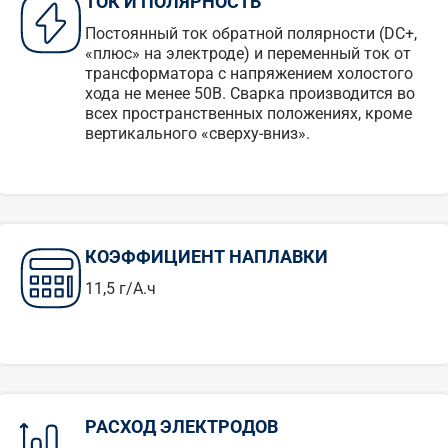
ТОК И ПОЛЯРНОСТЬ
Постоянный ток обратной полярности (DC+,
«плюс» на электроде) и переменный ток от
трансформатора с напряжением холостого
хода не менее 50В. Сварка производится во
всех пространственных положениях, кроме
вертикального «сверху-вниз».
КОЭФФИЦИЕНТ НАПЛАВКИ
11,5 г/А.ч
РАСХОД ЭЛЕКТРОДОВ